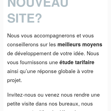
NOUVEAU
SITE?
Nous vous accompagnerons et vous
conseillerons sur les
meilleurs moyens
de développement de votre idée. Nous
vous fournissons une
étude tarifaire
ainsi qu’une réponse globale à votre
projet.
Invitez-nous ou venez nous rendre une
petite visite dans nos bureaux, nous