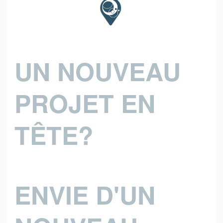
OpenStreetMap
UN NOUVEAU
PROJET EN
TÊTE?
ENVIE D'UN