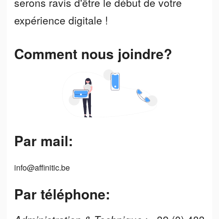
serons ravis d'être le début de votre
expérience digitale !
Comment nous joindre?
Par mail:
info@affinitic.be
Par téléphone: