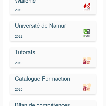
Wallonie
2019
Université de Namur
2022
Tutorats
2019
Catalogue Formaction
2020
Bilan de compétences