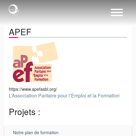
APEF
https://www.apefasbl.org/
L’Association Paritaire pour l’Emploi et la Formation
Projets :
Notre plan de formation