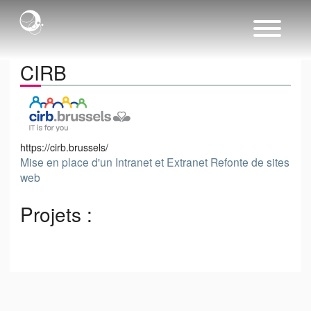
CIRB
https://cirb.brussels/
Mise en place d'un Intranet et Extranet Refonte de sites
web
Projets :