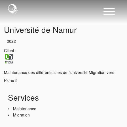
Université de Namur
2022
Client :
Maintenance des différents sites de l'université Migration vers
Plone 5
Services
Maintenance
Migration